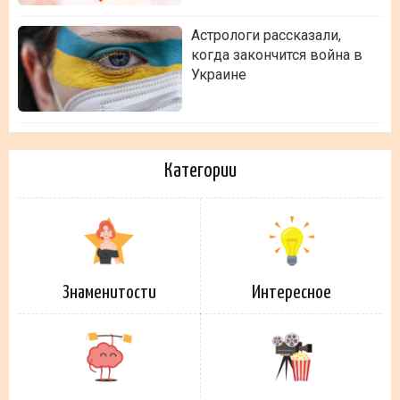
Астрологи рассказали,
когда закончится война в
Украине
Категории
Знаменитости
Интересное