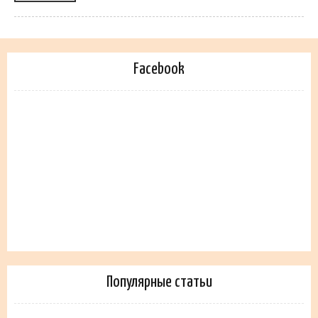
Facebook
Популярные статьи