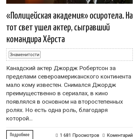
«Полицейская академия» осиротела. На
тот свет ушел актер, сыгравший
командира Хёрста
Знаменитости
Канадский актер Джордж Робертсон за
пределами североамериканского континента
мало кому известен. Снимался Джордж
преимущественно в сериалах, в кино
появлялся в основном на второстепенных
ролях. Но есть одна роль, благодаря
которой...
Подробнее
1 681 Просмотров
Коментарий