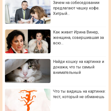
Зачем на собеседовании
предлагают чашку кофе.
Хитрый…
Как живет Ирина Винер,
женщина, совершившая за
всю…
Найди кошку на картинке и
докажи, что ты самый
внимательный
Что ты видишь на картинке:
тест, который не обманешь