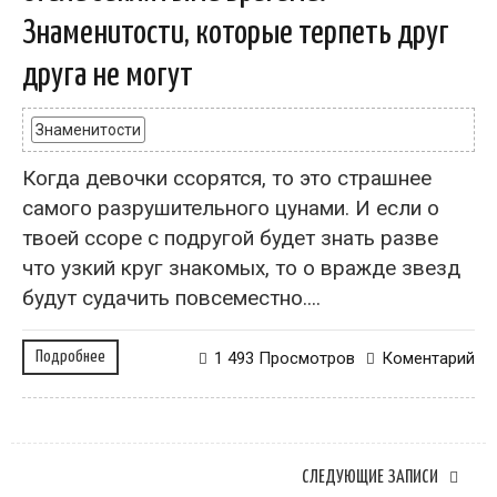
Знаменитости, которые терпеть друг
друга не могут
Знаменитости
Когда девочки ссорятся, то это страшнее
самого разрушительного цунами. И если о
твоей ссоре с подругой будет знать разве
что узкий круг знакомых, то о вражде звезд
будут судачить повсеместно....
Подробнее
1 493 Просмотров
Коментарий
СЛЕДУЮЩИЕ ЗАПИСИ