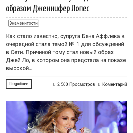
образом Дженнифер Лопес
Знаменитости
Как стало известно, супруга Бена Аффлека в
очередной стала темой № 1 для обсуждений
в Сети. Причиной тому стал новый образ
Джей Ло, в котором она предстала на показе
высокой...
Подробнее
2 560 Просмотров
Коментарий