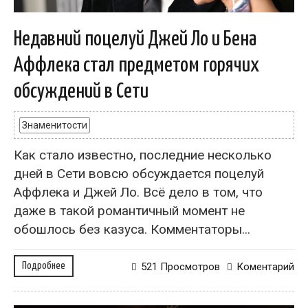
Недавний поцелуй Джей Ло и Бена
Аффлека стал предметом горячих
обсуждений в Сети
Знаменитости
Как стало известно, последние несколько
дней в Сети вовсю обсуждается поцелуй
Аффлека и Джей Ло. Всё дело в том, что
даже в такой романтичный момент не
обошлось без казуса. Комментаторы...
Подробнее
521 Просмотров
Коментарий