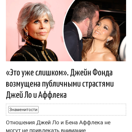
«Это уже слишком». Джейн Фонда
возмущена публичными страстями
Джей Ло и Аффлека
Знаменитости
Отношения Джей Ло и Бена Аффлека не
могут не привлекать внимание