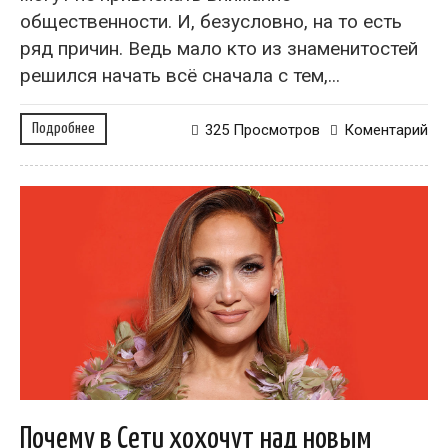
общественности. И, безусловно, на то есть
ряд причин. Ведь мало кто из знаменитостей
решился начать всё сначала с тем,...
Подробнее
325 Просмотров
Коментарий
Почему в Сети хохочут над новым