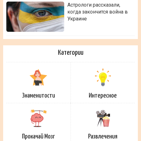
Астрологи рассказали,
когда закончится война в
Украине
Категории
Знаменитости
Интересное
Прокачай Мозг
Развлечения