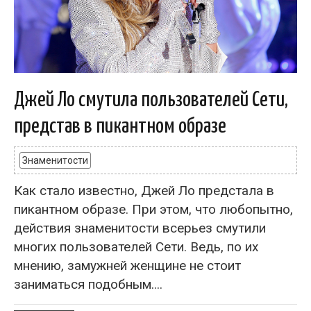
Джей Ло смутила пользователей Сети,
представ в пикантном образе
Знаменитости
Как стало известно, Джей Ло предстала в
пикантном образе. При этом, что любопытно,
действия знаменитости всерьез смутили
многих пользователей Сети. Ведь, по их
мнению, замужней женщине не стоит
заниматься подобным....