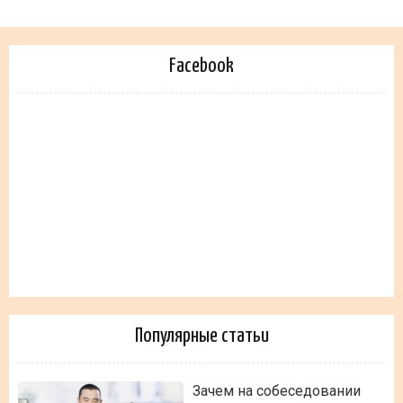
Facebook
Популярные статьи
Зачем на собеседовании