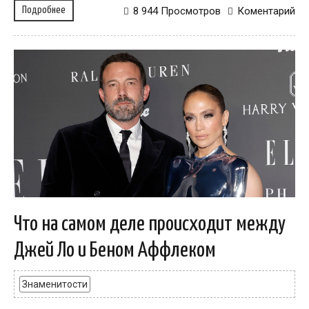
Подробнее
8 944 Просмотров
Коментарий
Что на самом деле происходит между
Джей Ло и Беном Аффлеком
Знаменитости