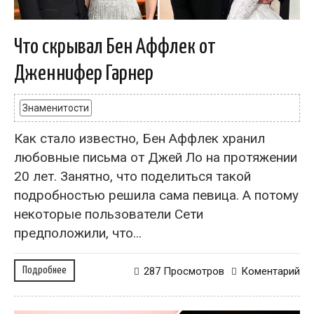
Что скрывал Бен Аффлек от
Дженнифер Гарнер
Знаменитости
Как стало известно, Бен Аффлек хранил
любовные письма от Джей Ло на протяжении
20 лет. Занятно, что поделиться такой
подробностью решила сама певица. А потому
некоторые пользователи Сети
предположили, что...
Подробнее
287 Просмотров
Коментарий