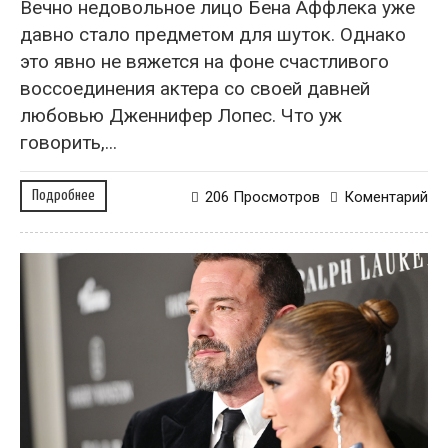
Вечно недовольное лицо Бена Аффлека уже
давно стало предметом для шуток. Однако
это явно не вяжется на фоне счастливого
воссоединения актера со своей давней
любовью Дженнифер Лопес. Что уж
говорить,...
Подробнее
206 Просмотров
Коментарий