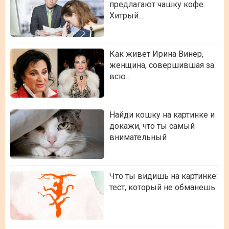
предлагают чашку кофе.
Хитрый…
Как живет Ирина Винер,
женщина, совершившая за
всю…
Найди кошку на картинке и
докажи, что ты самый
внимательный
Что ты видишь на картинке:
тест, который не обманешь