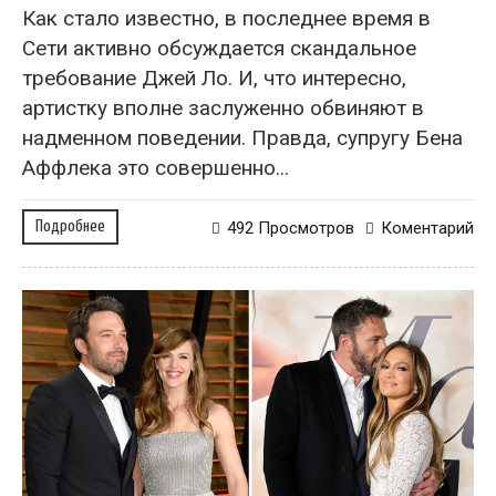
Как стало известно, в последнее время в
Сети активно обсуждается скандальное
требование Джей Ло. И, что интересно,
артистку вполне заслуженно обвиняют в
надменном поведении. Правда, супругу Бена
Аффлека это совершенно...
Подробнее
492 Просмотров
Коментарий