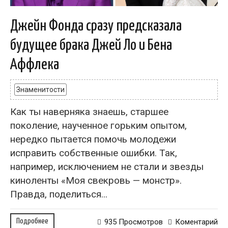
Джейн Фонда сразу предсказала
будущее брака Джей Ло и Бена
Аффлека
Знаменитости
Как ты наверняка знаешь, старшее
поколение, наученное горьким опытом,
нередко пытается помочь молодежи
исправить собственные ошибки. Так,
например, исключением не стали и звезды
киноленты «Моя свекровь — монстр».
Правда, поделиться...
Подробнее
935 Просмотров
Коментарий