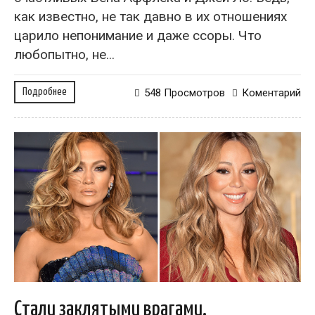
как известно, не так давно в их отношениях
царило непонимание и даже ссоры. Что
любопытно, не...
Подробнее
548 Просмотров
Коментарий
Стали заклятыми врагами.