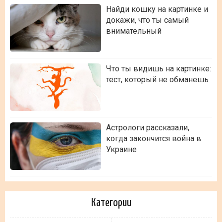
Найди кошку на картинке и
докажи, что ты самый
внимательный
Что ты видишь на картинке:
тест, который не обманешь
Астрологи рассказали,
когда закончится война в
Украине
Категории