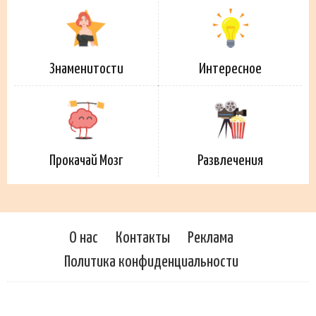
Знаменитости
Интересное
Прокачай Мозг
Развлечения
О нас
Контакты
Реклама
Политика конфиденциальности