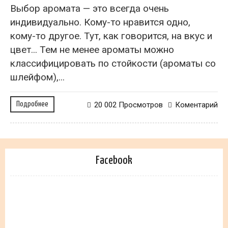
Выбор аромата — это всегда очень
индивидуально. Кому-то нравится одно,
кому-то другое. Тут, как говорится, на вкус и
цвет... Тем не менее ароматы можно
классифицировать по стойкости (ароматы со
шлейфом),...
Подробнее
20 002 Просмотров
Коментарий
Facebook