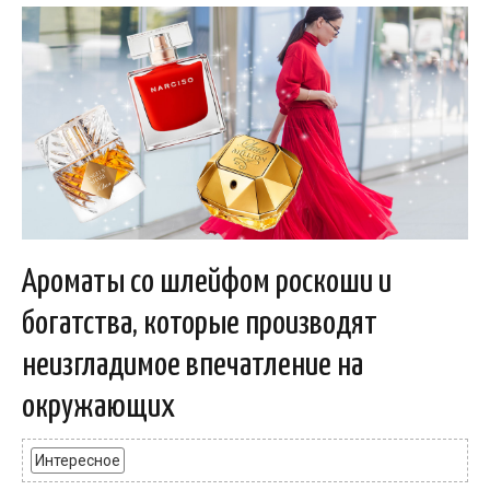
Ароматы со шлейфом роскоши и
богатства, которые производят
неизгладимое впечатление на
окружающих
Интересное