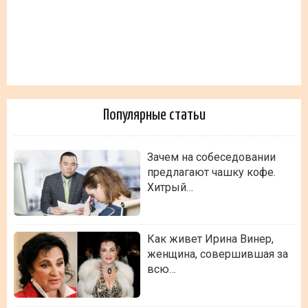
Популярные статьи
Зачем на собеседовании
предлагают чашку кофе.
Хитрый…
Как живет Ирина Винер,
женщина, совершившая за
всю…