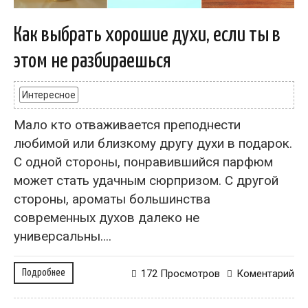
Как выбрать хорошие духи, если ты в
этом не разбираешься
Интересное
Мало кто отваживается преподнести
любимой или близкому другу духи в подарок.
С одной стороны, понравившийся парфюм
может стать удачным сюрпризом. С другой
стороны, ароматы большинства
современных духов далеко не
универсальны....
Подробнее
172 Просмотров
Коментарий