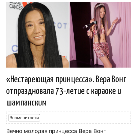
«Нестареющая принцесса». Вера Вонг
отпраздновала 73-летие с караоке и
шампанским
Знаменитости
Вечно молодая принцесса Вера Вонг