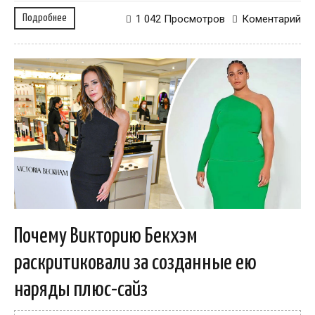
Подробнее
1 042 Просмотров
Коментарий
Почему Викторию Бекхэм
раскритиковали за созданные ею
наряды плюс-сайз