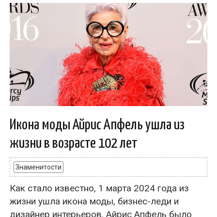
Икона моды Айрис Апфель ушла из
жизни в возрасте 102 лет
Знаменитости
Как стало известно, 1 марта 2024 года из
жизни ушла икона моды, бизнес-леди и
дизайнер интерьеров. Айрис Апфель было