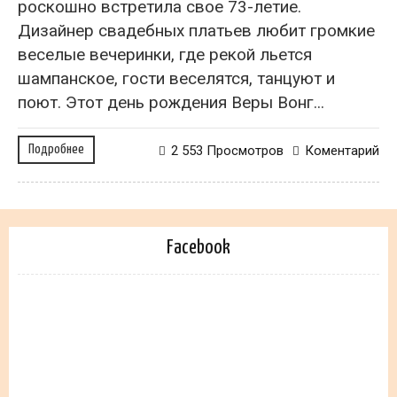
роскошно встретила свое 73-летие.
Дизайнер свадебных платьев любит громкие
веселые вечеринки, где рекой льется
шампанское, гости веселятся, танцуют и
поют. Этот день рождения Веры Вонг...
Подробнее
2 553 Просмотров
Коментарий
Facebook