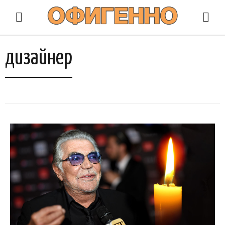
дизайнер