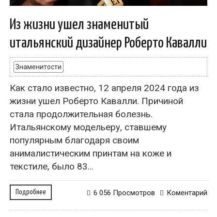
Из жизни ушел знаменитый
итальянский дизайнер Роберто Кавалли
Знаменитости
Как стало известно, 12 апреля 2024 года из
жизни ушел Роберто Кавалли. Причиной
стала продолжительная болезнь.
Итальянскому модельеру, ставшему
популярным благодаря своим
анималистическим принтам на коже и
текстиле, было 83...
Подробнее
6 056 Просмотров
Коментарий