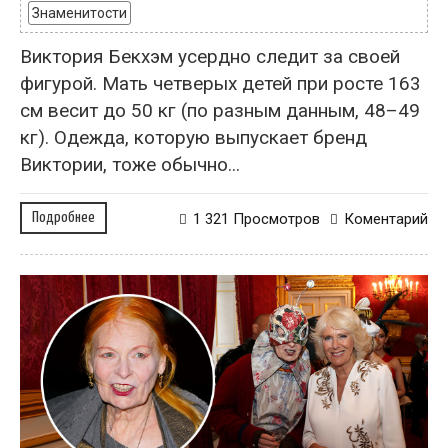
Знаменитости
Виктория Бекхэм усердно следит за своей
фигурой. Мать четверых детей при росте 163
см весит до 50 кг (по разным данным, 48–49
кг). Одежда, которую выпускает бренд
Виктории, тоже обычно...
Подробнее
1 321 Просмотров
Коментарий