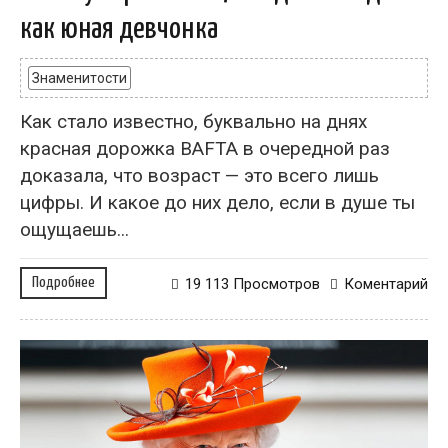
как юная девчонка
Знаменитости
Как стало известно, буквально на днях
красная дорожка BAFTA в очередной раз
доказала, что возраст — это всего лишь
цифры. И какое до них дело, если в душе ты
ощущаешь...
Подробнее
19 113 Просмотров
Коментарий