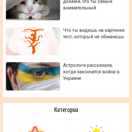
докажи, что ты самый
внимательный
Что ты видишь на картинке:
тест, который не обманешь
Астрологи рассказали,
когда закончится война в
Украине
Категории