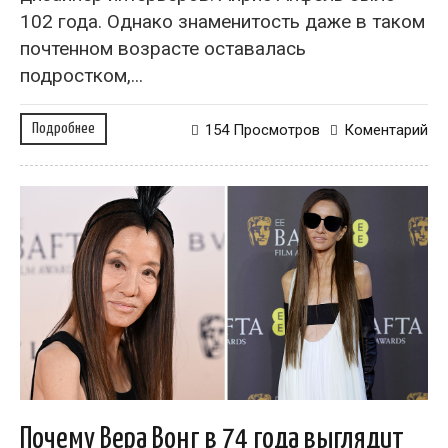
102 года. Однако знаменитость даже в таком
почтенном возрасте оставалась
подростком,...
Подробнее
154 Просмотров
Коментарий
Почему Вера Вонг в 74 года выглядит