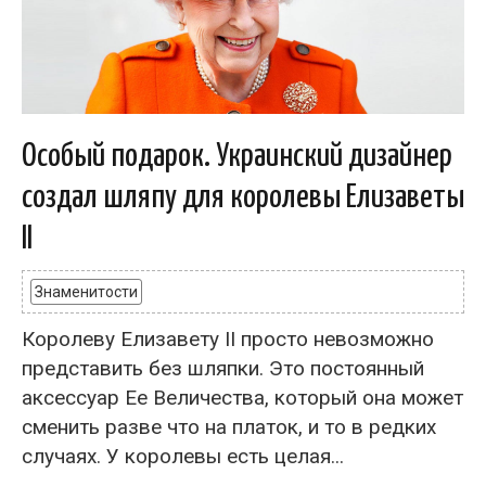
Особый подарок. Украинский дизайнер
создал шляпу для королевы Елизаветы
II
Знаменитости
Королеву Елизавету II просто невозможно
представить без шляпки. Это постоянный
аксессуар Ее Величества, который она может
сменить разве что на платок, и то в редких
случаях. У королевы есть целая...