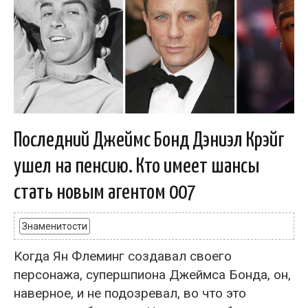
Последний Джеймс Бонд Дэниэл Крэйг
ушел на пенсию. Кто имеет шансы
стать новым агентом 007
Знаменитости
Когда Ян Флеминг создавал своего
персонажа, супершпиона Джеймса Бонда, он,
наверное, и не подозревал, во что это