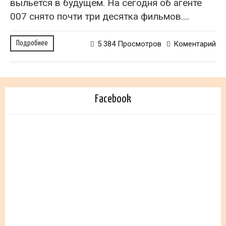
выльется в будущем. На сегодня об агенте
007 снято почти три десятка фильмов....
Подробнее
5 384 Просмотров
Коментарий
Facebook