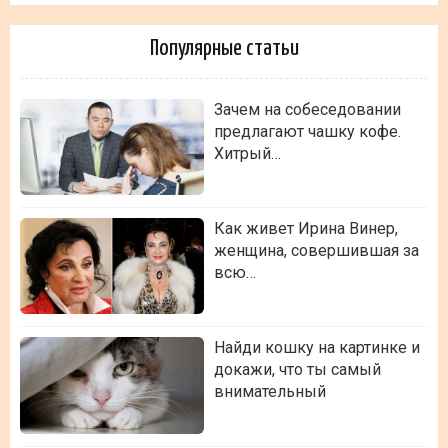
Популярные статьи
Зачем на собеседовании
предлагают чашку кофе.
Хитрый…
Как живет Ирина Винер,
женщина, совершившая за
всю…
Найди кошку на картинке и
докажи, что ты самый
внимательный