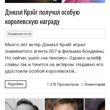
Дэниэл Крэйг получил особую
королевскую награду
Знаменитости
Много лет актер Дэниэл Крэйг играл
знаменитого агента 007 в фильмах бондианы.
Но сейчас ушел «на пенсию». Однако шлейф
славы так и тянется за актером. Недавно его
удостоили особой королевской...
Подробнее
270 Просмотров
Коментарий