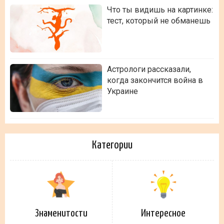
Что ты видишь на картинке:
тест, который не обманешь
Астрологи рассказали,
когда закончится война в
Украине
Категории
Знаменитости
Интересное