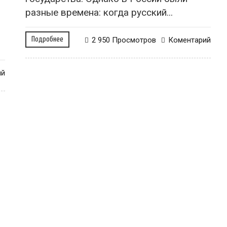
разные времена: когда русский...
Подробнее
2 950 Просмотров
Коментарий
ий