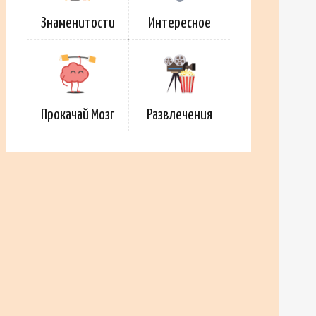
Знаменитости
Интересное
Прокачай Мозг
Развлечения