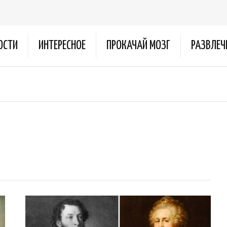
ОСТИ
ИНТЕРЕСНОЕ
ПРОКАЧАЙ МОЗГ
РАЗВЛЕЧ