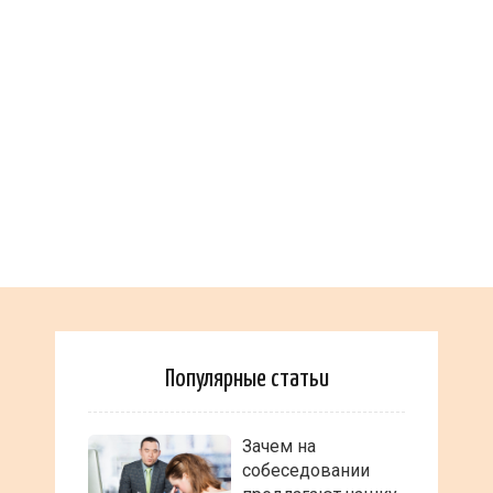
Популярные статьи
Зачем на
собеседовании