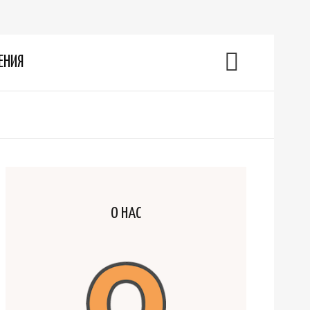
ЕНИЯ
О НАС