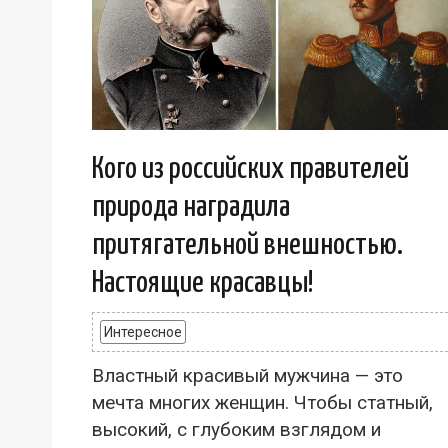
Кого из российских правителей
природа наградила
притягательной внешностью.
Настоящие красавцы!
Интересное
Властный красивый мужчина — это
мечта многих женщин. Чтобы статный,
высокий, с глубоким взглядом и