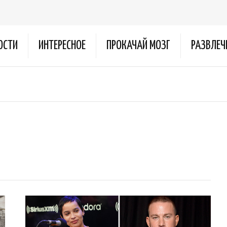
ОСТИ
ИНТЕРЕСНОЕ
ПРОКАЧАЙ МОЗГ
РАЗВЛЕЧ