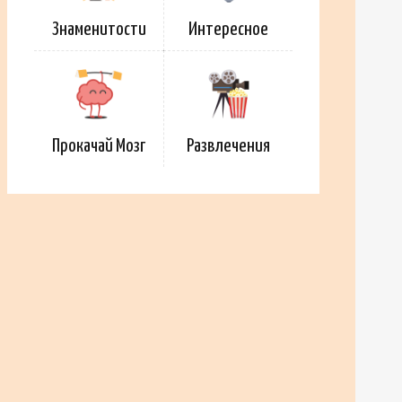
Знаменитости
Интересное
Прокачай Мозг
Развлечения