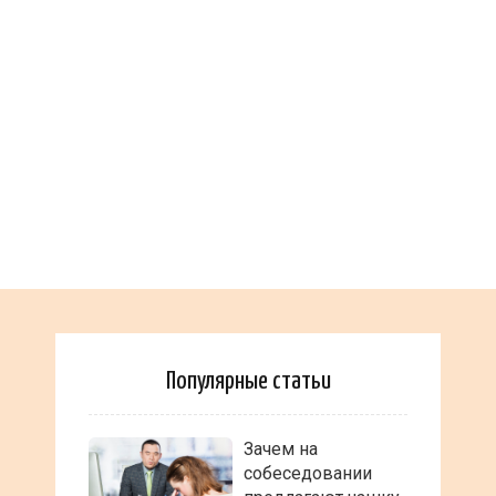
Популярные статьи
Зачем на
собеседовании