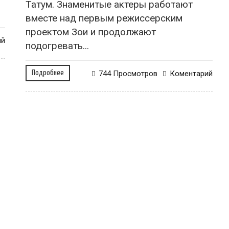
Татум. Знаменитые актеры работают
вместе над первым режиссерским
проектом Зои и продолжают
ий
подогревать...
Подробнее
744 Просмотров
Коментарий