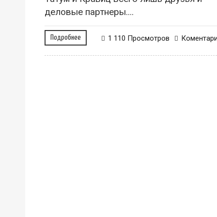
деловые партнеры....
Подробнее
1 110 Просмотров
Коментар