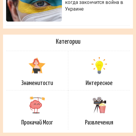
когда закончится война в
Украине
Категории
Знаменитости
Интересное
Прокачай Мозг
Развлечения