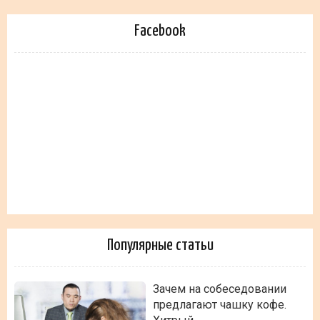
Facebook
Популярные статьи
Зачем на собеседовании
предлагают чашку кофе.