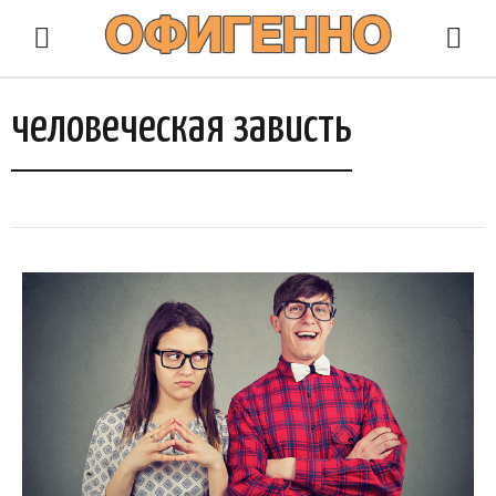
человеческая зависть