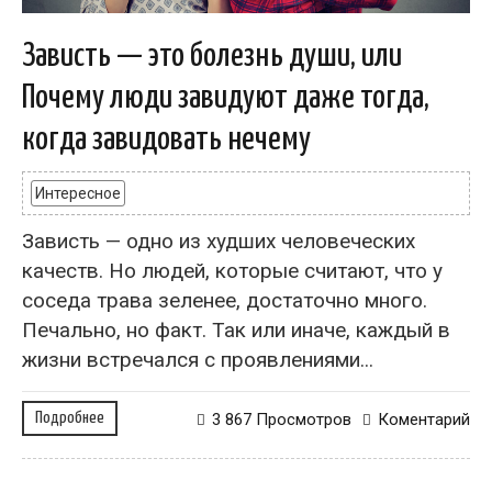
Зависть — это болезнь души, или
Почему люди завидуют даже тогда,
когда завидовать нечему
Интересное
Зависть — одно из худших человеческих
качеств. Но людей, которые считают, что у
соседа трава зеленее, достаточно много.
Печально, но факт. Так или иначе, каждый в
жизни встречался с проявлениями...
Подробнее
3 867 Просмотров
Коментарий