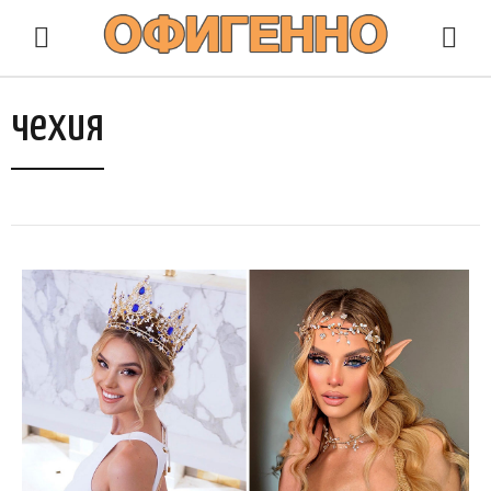
чехия