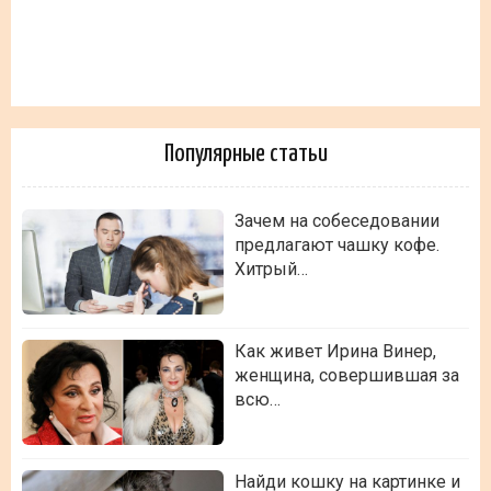
Популярные статьи
Зачем на собеседовании
предлагают чашку кофе.
Хитрый…
Как живет Ирина Винер,
женщина, совершившая за
всю…
Найди кошку на картинке и