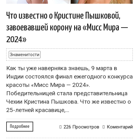
Что известно о Кристине Пышковой,
завоевавшей корону на «Мисс Мира —
2024»
Знаменитости
Как ты уже наверняка знаешь, 9 марта в
Индии состоялся финал ежегодного конкурса
красоты «Мисс Мира — 2024».
Победительницей стала представительница
Чехии Кристина Пышкова. Что же известно о
25-летней красавице,...
Подробнее
226 Просмотров
Коментарий