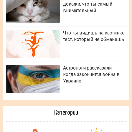
докажи, что ты самый
внимательный
Что ты видишь на картинке:
тест, который не обманешь
Астрологи рассказали,
когда закончится война в
Украине
Категории