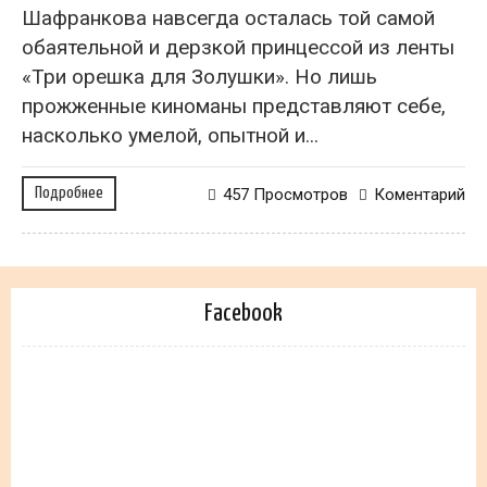
Шафранкова навсегда осталась той самой
обаятельной и дерзкой принцессой из ленты
«Три орешка для Золушки». Но лишь
прожженные киноманы представляют себе,
насколько умелой, опытной и...
Подробнее
457 Просмотров
Коментарий
Facebook