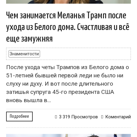
Чем занимается Меланья Трамп после
ухода из Белого дома. Счастливая и всё
еще замужняя
Знаменитости
После ухода четы Трампов из Белого дома о
51-летней бывшей первой леди не было ни
слуху ни духу. И вот после длительного
затишья супруга 45-го президента США
вновь вышла в...
Подробнее
3 319 Просмотров
Коментарий