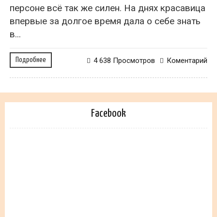
персоне всё так же силен. На днях красавица
впервые за долгое время дала о себе знать
в...
Подробнее
4 638 Просмотров
Коментарий
Facebook