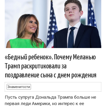
«Бедный ребенок». Почему Меланью
Трамп раскритиковали за
поздравление сына с днем рождения
Знаменитости
Пусть супруга Дональда Трампа больше не
первая леди Америки, но интерес к ее