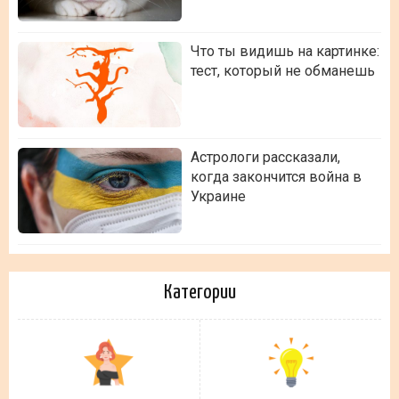
Что ты видишь на картинке:
тест, который не обманешь
Астрологи рассказали,
когда закончится война в
Украине
Категории