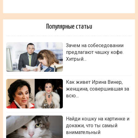
Популярные статьи
Зачем на собеседовании
предлагают чашку кофе.
Хитрый…
Как живет Ирина Винер,
женщина, совершившая за
всю…
Найди кошку на картинке и
докажи, что ты самый
внимательный