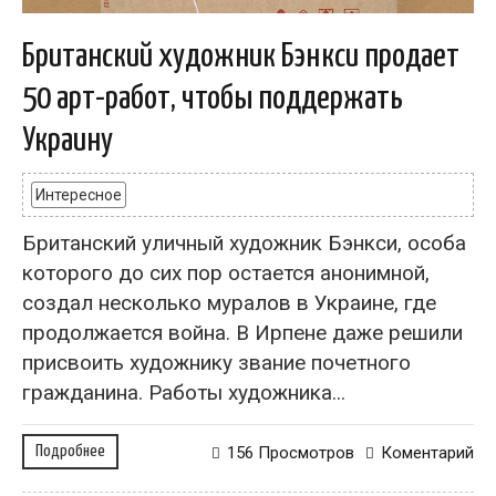
Британский художник Бэнкси продает
50 арт-работ, чтобы поддержать
Украину
Интересное
Британский уличный художник Бэнкси, особа
которого до сих пор остается анонимной,
создал несколько муралов в Украине, где
продолжается война. В Ирпене даже решили
присвоить художнику звание почетного
гражданина. Работы художника...
Подробнее
156 Просмотров
Коментарий