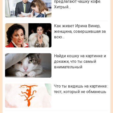
предлагают чашку кофе.
Хитрый…
Как живет Ирина Винер,
женщина, совершившая за
всю…
Найди кошку на картинке и
докажи, что ты самый
внимательный
Что ты видишь на картинке:
тест, который не обманешь