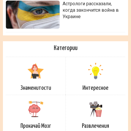
Астрологи рассказали,
когда закончится война в
Украине
Категории
Знаменитости
Интересное
Прокачай Мозг
Развлечения