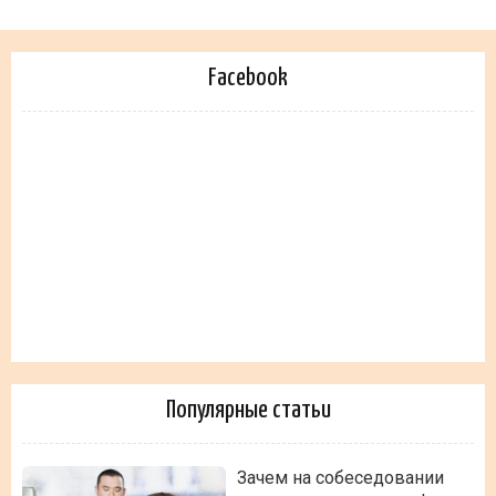
Facebook
Популярные статьи
Зачем на собеседовании