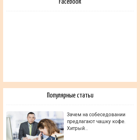
Facebook
Популярные статьи
Зачем на собеседовании
предлагают чашку кофе.
Хитрый…