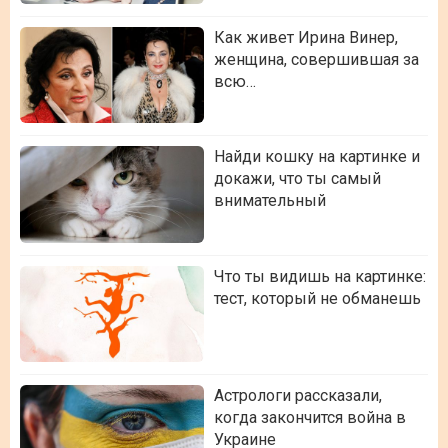
Как живет Ирина Винер,
женщина, совершившая за
всю…
Найди кошку на картинке и
докажи, что ты самый
внимательный
Что ты видишь на картинке:
тест, который не обманешь
Астрологи рассказали,
когда закончится война в
Украине