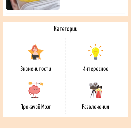
Категории
Знаменитости
Интересное
Прокачай Мозг
Развлечения