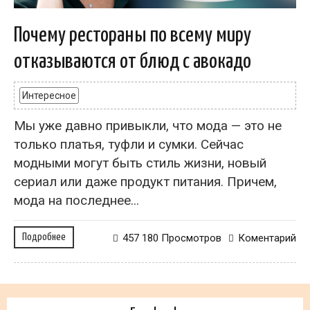
Почему рестораны по всему миру
отказываются от блюд с авокадо
Интересное
Мы уже давно привыкли, что мода — это не
только платья, туфли и сумки. Сейчас
модными могут быть стиль жизни, новый
сериал или даже продукт питания. Причем,
мода на последнее...
Подробнее
457 180 Просмотров
Коментарий