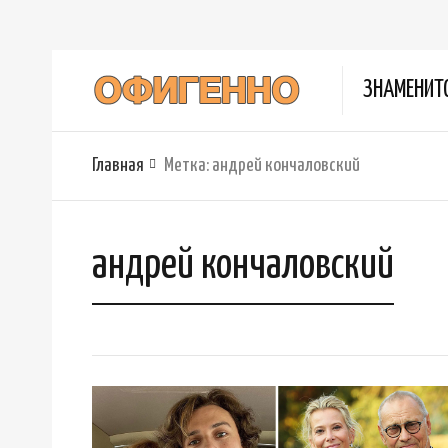
ЗНАМЕНИТ
Главная
Метка:
андрей кончаловский
андрей кончаловский