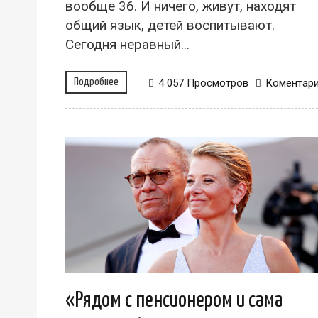
вообще 36. И ничего, живут, находят
общий язык, детей воспитывают.
Сегодня неравный...
Подробнее
4 057 Просмотров
Коментар
«Рядом с пенсионером и сама