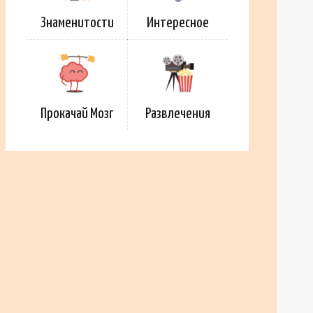
Знаменитости
Интересное
Прокачай Мозг
Развлечения