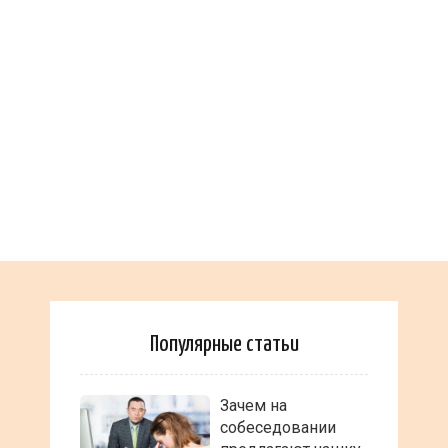
Популярные статьи
Зачем на
собеседовании