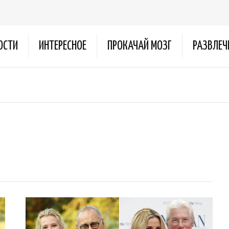
ОСТИ
ИНТЕРЕСНОЕ
ПРОКАЧАЙ МОЗГ
РАЗВЛЕЧ