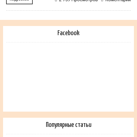
Facebook
Популярные статьи