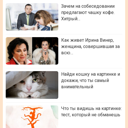
Зачем на собеседовании
предлагают чашку кофе.
Хитрый…
Как живет Ирина Винер,
женщина, совершившая за
всю…
Найди кошку на картинке и
докажи, что ты самый
внимательный
Что ты видишь на картинке:
тест, который не обманешь