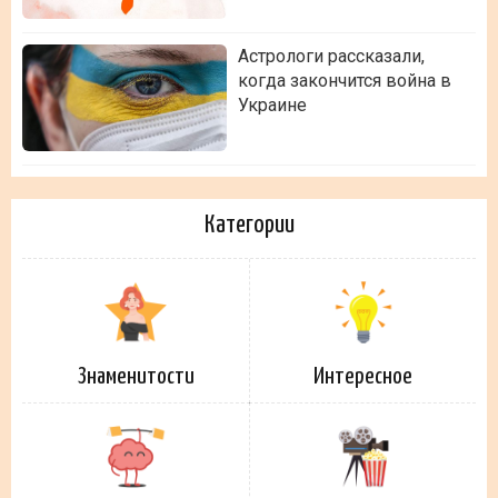
Астрологи рассказали,
когда закончится война в
Украине
Категории
Знаменитости
Интересное