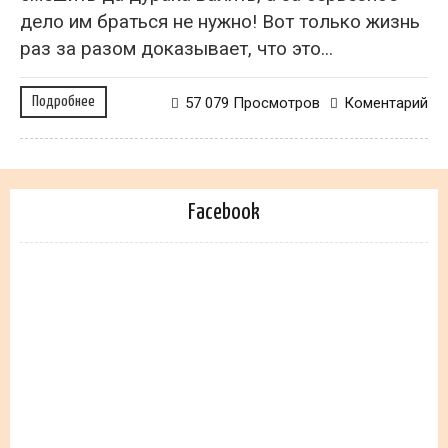
дело им браться не нужно! Вот только жизнь
раз за разом доказывает, что это...
Подробнее
57 079 Просмотров
Коментарий
Facebook