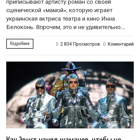
приписывают артисту роман со своей
сценической «мамой», которую играет
украинская актриса театра и кино Инна
Белоконь. Впрочем, это и не удивительно....
Подробнее
2 834 Просмотров
Коментарий