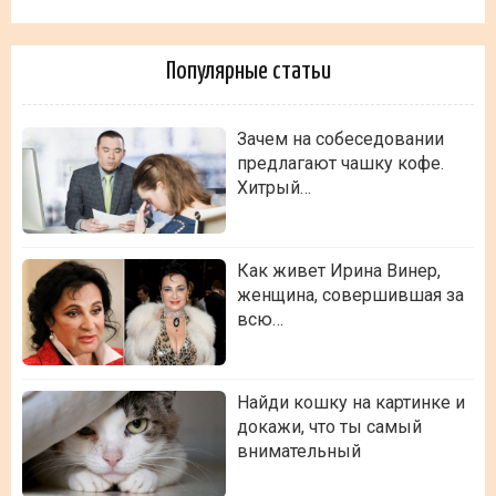
Популярные статьи
Зачем на собеседовании
предлагают чашку кофе.
Хитрый…
Как живет Ирина Винер,
женщина, совершившая за
всю…
Найди кошку на картинке и
докажи, что ты самый
внимательный