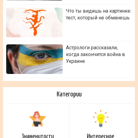
Что ты видишь на картинке:
тест, который не обманешь
Астрологи рассказали,
когда закончится война в
Украине
Категории
Знаменитости
Интересное