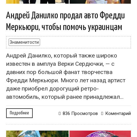
Андрей Данилко продал авто Фредди
Меркьюри, чтобы помочь украинцам
Знаменитости
Андрей Данилко, который также широко
известен в амплуа Верки Сердючки, — с
давних пор большой фанат творчества
Фредди Меркьюри. Много лет назад артист
даже приобрел дорогущий ретро-
автомобиль, который ранее принадлежал...
Подробнее
836 Просмотров
Коментарий