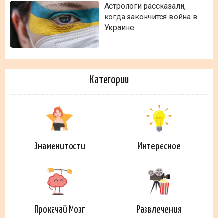
Астрологи рассказали,
когда закончится война в
Украине
Категории
Знаменитости
Интересное
Прокачай Мозг
Развлечения