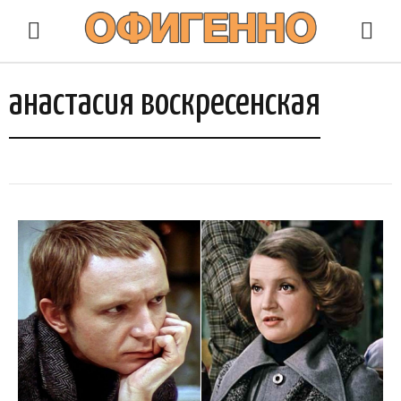
анастасия воскресенская