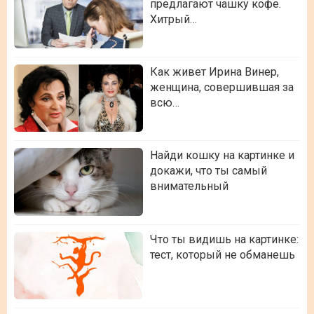
предлагают чашку кофе.
Хитрый…
Как живет Ирина Винер,
женщина, совершившая за
всю…
Найди кошку на картинке и
докажи, что ты самый
внимательный
Что ты видишь на картинке:
тест, который не обманешь