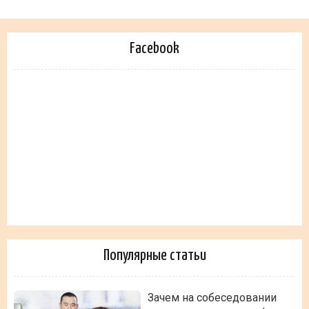
Facebook
Популярные статьи
Зачем на собеседовании