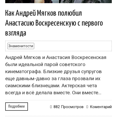
Как Андрей Мягков полюбил
Анастасию Воскресенскую с первого
взгляда
Знаменитости
Андрей Мягков и Анастасия Воскресенская
были идеальной парой советского
кинематографа. Близкие друзья супругов
еще давным-давно за глаза прозвали их
сиамскими близнецами. Актерская чета
всегда и всё делала вместе. Они вместе...
Подробнее
882 Просмотров
Коментарий