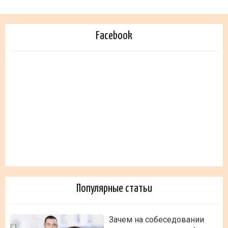
Facebook
Популярные статьи
Зачем на собеседовании