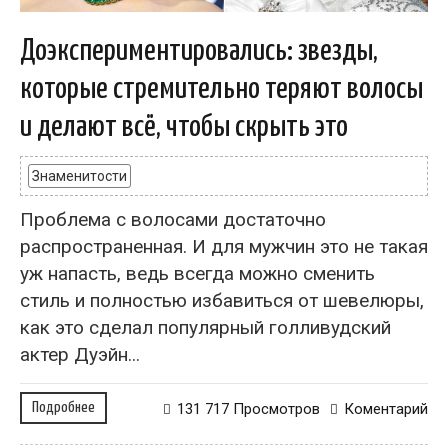
Доэкспериментировались: звезды,
которые стремительно теряют волосы
и делают всё, чтобы скрыть это
Знаменитости
Проблема с волосами достаточно
распространенная. И для мужчин это не такая
уж напасть, ведь всегда можно сменить
стиль и полностью избавиться от шевелюры,
как это сделал популярный голливудский
актер Дуэйн...
Подробнее
131 717 Просмотров
Коментарий