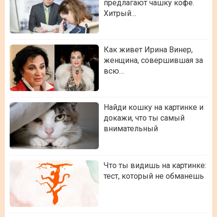
предлагают чашку кофе.
Хитрый…
Как живет Ирина Винер,
женщина, совершившая за
всю…
Найди кошку на картинке и
докажи, что ты самый
внимательный
Что ты видишь на картинке:
тест, который не обманешь