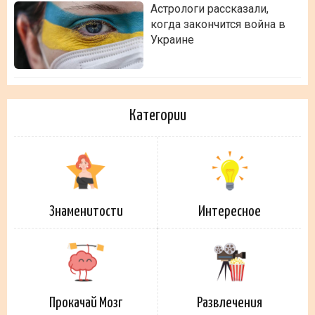
Астрологи рассказали,
когда закончится война в
Украине
Категории
Знаменитости
Интересное
Прокачай Мозг
Развлечения