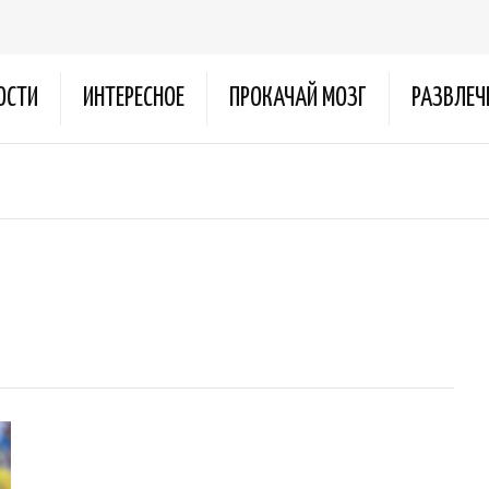
ОСТИ
ИНТЕРЕСНОЕ
ПРОКАЧАЙ МОЗГ
РАЗВЛЕЧ