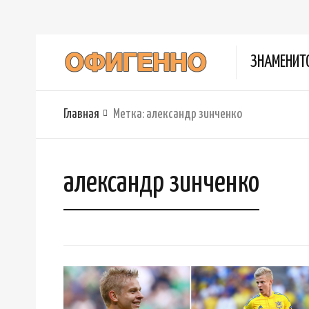
ЗНАМЕНИТ
Главная
Метка:
александр зинченко
александр зинченко