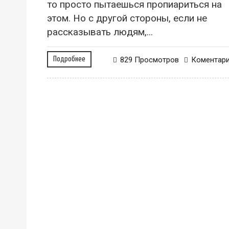
то просто пытаешься пропиариться на
этом. Но с другой стороны, если не
рассказывать людям,...
Подробнее
829 Просмотров
Коментар