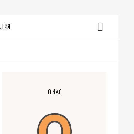
ЕНИЯ
О НАС