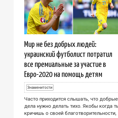
Мир не без добрых людей:
украинский футболист потратил
все премиальные за участие в
Евро-2020 на помощь детям
Знаменитости
Часто приходится слышать, что добрые
дела нужно делать тихо. Якобы когда т
кричишь о своей благотворительности,