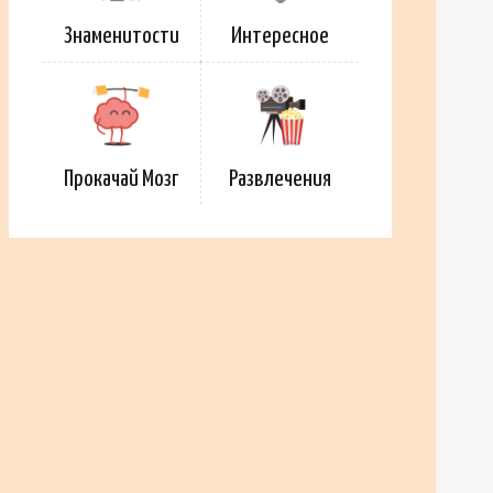
Знаменитости
Интересное
Прокачай Мозг
Развлечения