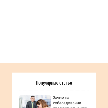
Популярные статьи
Зачем на
собеседовании