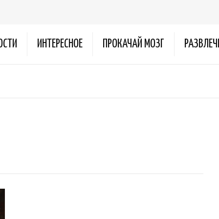
ОСТИ
ИНТЕРЕСНОЕ
ПРОКАЧАЙ МОЗГ
РАЗВЛЕЧ