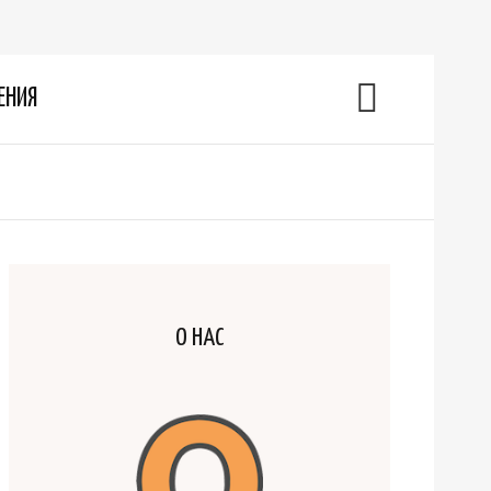
ЕНИЯ
О НАС