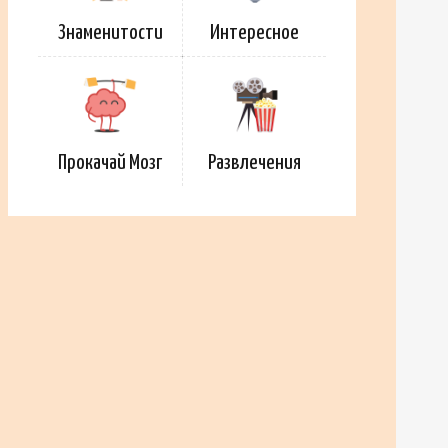
Знаменитости
Интересное
Прокачай Мозг
Развлечения