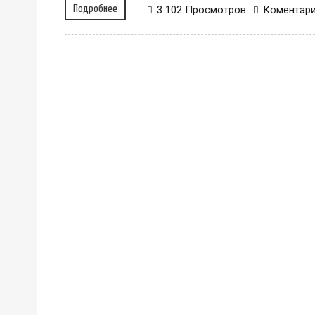
Подробнее
3 102 Просмотров
Коментар