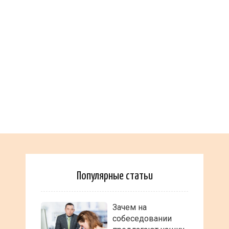
Популярные статьи
Зачем на
собеседовании