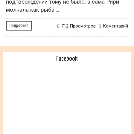
подтверждений тому не было, а сама Рири
молчала как рыба....
Подробнее
712 Просмотров
Коментарий
Facebook