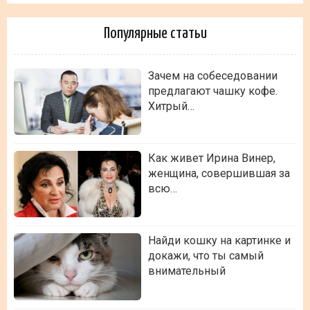
Популярные статьи
Зачем на собеседовании
предлагают чашку кофе.
Хитрый…
Как живет Ирина Винер,
женщина, совершившая за
всю…
Найди кошку на картинке и
докажи, что ты самый
внимательный