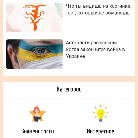
Что ты видишь на картинке:
тест, который не обманешь
Астрологи рассказали,
когда закончится война в
Украине
Категории
Знаменитости
Интересное