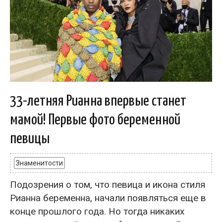
33-летняя Рианна впервые станет
мамой! Первые фото беременной
певицы
Знаменитости
Подозрения о том, что певица и икона стиля
Рианна беременна, начали появляться еще в
конце прошлого года. Но тогда никаких