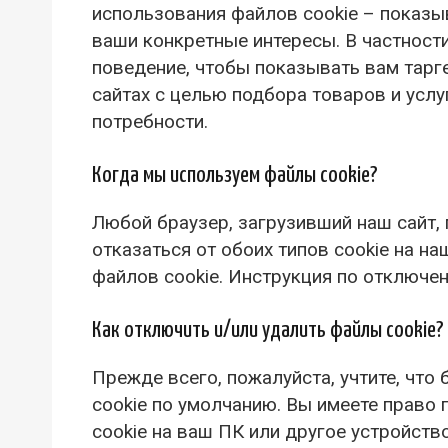
использования файлов cookie – показы
ваши конкретные интересы. В частности
поведение, чтобы показывать вам тарг
сайтах с целью подбора товаров и усл
потребности.
Когда мы используем файлы cookie?
Любой браузер, загрузивший наш сайт, 
отказаться от обоих типов cookie на на
файлов cookie. Инструкция по отключе
Как отключить и/или удалить файлы cookie?
Прежде всего, пожалуйста, учтите, чт
cookie по умолчанию. Вы имеете право 
cookie на ваш ПК или другое устройств