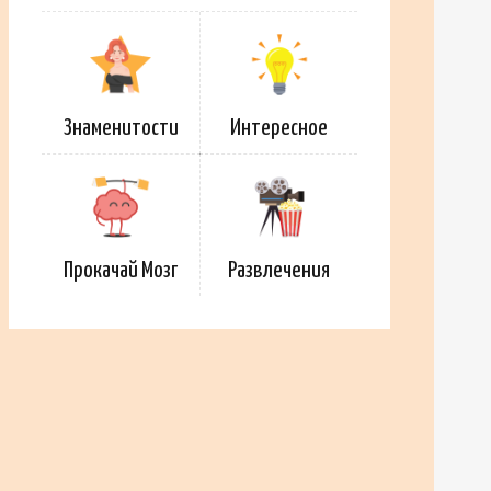
Знаменитости
Интересное
Прокачай Мозг
Развлечения