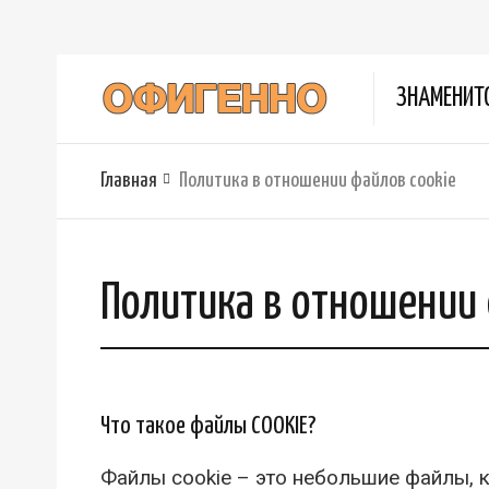
ЗНАМЕНИТ
Главная
Политика в отношении файлов cookie
Политика в отношении 
Что такое файлы COOKIE?
Файлы cookie – это небольшие файлы, к