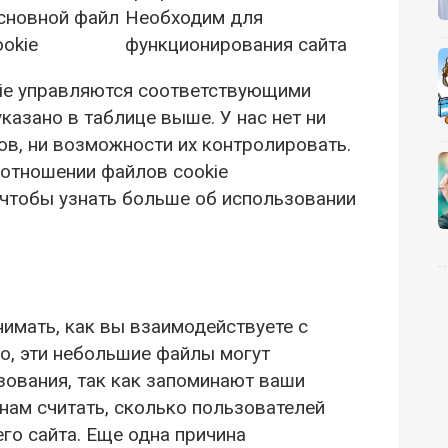
сновной файл
Необходим для
ookie
функционирования сайта
okie управляются соответствующими
казано в таблице выше. У нас нет ни
ов, ни возможности их контролировать.
 отношении файлов cookie
чтобы узнать больше об использовании
нимать, как вы взаимодействуете с
го, эти небольшие файлы могут
зования, так как запоминают ваши
нам считать, сколько пользователей
о сайта. Еще одна причина