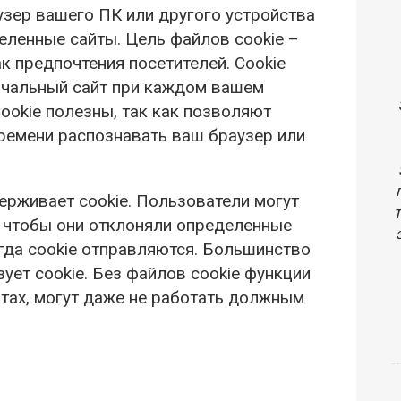
узер вашего ПК или другого устройства
еленные сайты. Цель файлов cookie –
к предпочтения посетителей. Cookie
ачальный сайт при каждом вашем
ookie полезны, так как позволяют
времени распознавать ваш браузер или
рживает cookie. Пользователи могут
, чтобы они отклоняли определенные
огда cookie отправляются. Большинство
ует cookie. Без файлов cookie функции
йтах, могут даже не работать должным