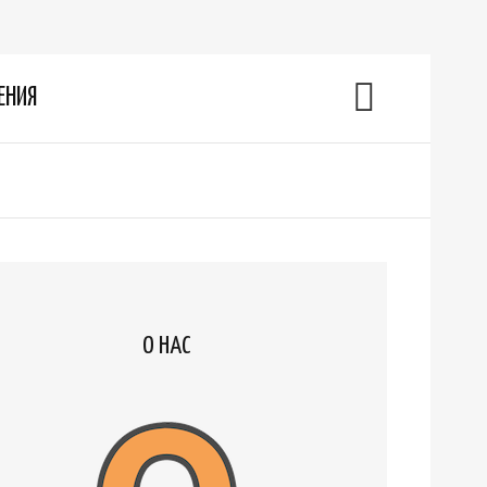
ЕНИЯ
О НАС