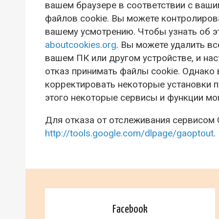
вашем браузере в соответствии с ваш
файлов cookie. Вы можете контролирова
вашему усмотрению. Чтобы узнать об эт
aboutcookies.org
. Вы можете удалить в
вашем ПК или другом устройстве, и на
отказ принимать файлы cookie. Однако 
корректировать некоторые установки п
этого некоторые сервисы и функции мо
Для отказа от отслеживания сервисом Go
http://tools.google.com/dlpage/gaoptout
.
Facebook