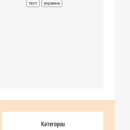
тест
украина
Категории