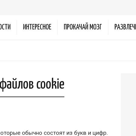
ОСТИ
ИНТЕРЕСНОЕ
ПРОКАЧАЙ МОЗГ
РАЗВЛЕЧ
файлов cookie
оторые обычно состоят из букв и цифр.