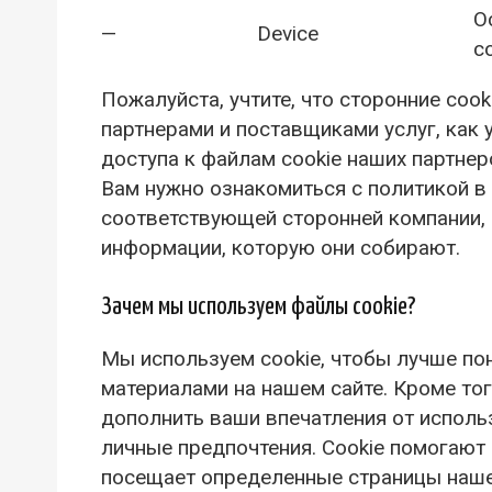
О
—
Device
c
Пожалуйста, учтите, что сторонние co
партнерами и поставщиками услуг, как у
доступа к файлам cookie наших партнер
Вам нужно ознакомиться с политикой в
соответствующей сторонней компании, 
информации, которую они собирают.
Зачем мы используем файлы cookie?
Мы используем cookie, чтобы лучше по
материалами на нашем сайте. Кроме то
дополнить ваши впечатления от исполь
личные предпочтения. Cookie помогают 
посещает определенные страницы нашег